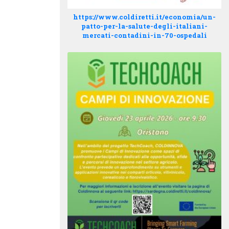
https://www.coldiretti.it/economia/un-
patto-per-la-salute-degli-italiani-
mercati-contadini-in-70-ospedali