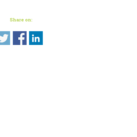
Share on: