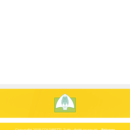
Copyright 2018 COLDIRETTI. Tutti i diritti riservati. -
Privacy