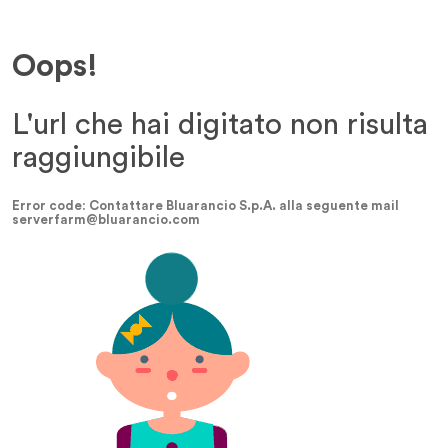
Oops!
L'url che hai digitato non risulta
raggiungibile
Error code: Contattare Bluarancio S.p.A. alla seguente mail
serverfarm@bluarancio.com