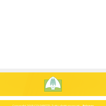
Copyright 2018 COLDIRETTI. Tutti i diritti riservati. -
Privacy