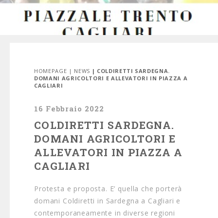
HOMEPAGE
|
NEWS
| COLDIRETTI SARDEGNA.
DOMANI AGRICOLTORI E ALLEVATORI IN PIAZZA A
CAGLIARI
16 Febbraio 2022
COLDIRETTI SARDEGNA.
DOMANI AGRICOLTORI E
ALLEVATORI IN PIAZZA A
CAGLIARI
Protesta e proposta. E’ quella che porterà
domani Coldiretti in Sardegna a Cagliari e
contemporaneamente in diverse regioni