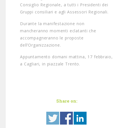
Consiglio Regionale, a tutti i Presidenti dei
Gruppi consiliari e agli Assessori Regionali.
Durante la manifestazione non
mancheranno momenti eclatanti che
accompagneranno le proposte
dell’Organizzazione.
Appuntamento domani mattina, 17 febbraio,
a Cagliari, in piazzale Trento.
Share on: