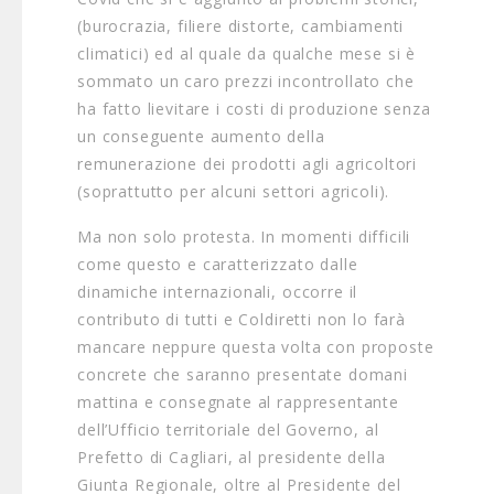
(burocrazia, filiere distorte, cambiamenti
climatici) ed al quale da qualche mese si è
sommato un caro prezzi incontrollato che
ha fatto lievitare i costi di produzione senza
un conseguente aumento della
remunerazione dei prodotti agli agricoltori
(soprattutto per alcuni settori agricoli).
Ma non solo protesta. In momenti difficili
come questo e caratterizzato dalle
dinamiche internazionali, occorre il
contributo di tutti e Coldiretti non lo farà
mancare neppure questa volta con proposte
concrete che saranno presentate domani
mattina e consegnate al rappresentante
dell’Ufficio territoriale del Governo, al
Prefetto di Cagliari, al presidente della
Giunta Regionale, oltre al Presidente del